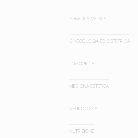
GENETICA MEDICA
GINECOLOGIA ED OSTETRICIA
LOGOPEDIA
MEDICINA ESTETICA
NEUROLOGIA
NUTRIZIONE