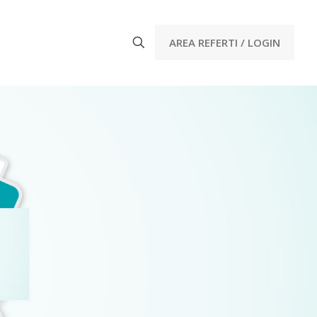
AREA REFERTI / LOGIN