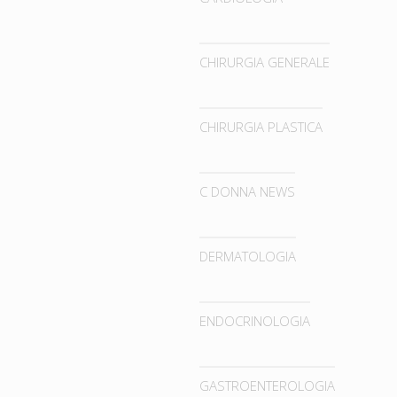
CHIRURGIA GENERALE
CHIRURGIA PLASTICA
C DONNA NEWS
DERMATOLOGIA
ENDOCRINOLOGIA
GASTROENTEROLOGIA