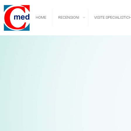
HOME
RECENSIONI
VISITE SPECIALISTIC