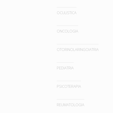
OCULISTICA
ONCOLOGIA
OTORINOLARINGOIATRIA
PEDIATRIA
PSICOTERAPIA
REUMATOLOGIA